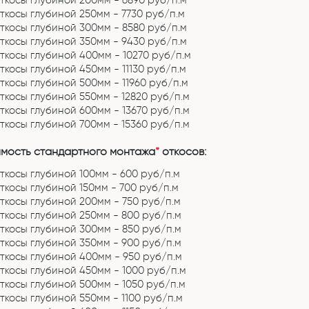
ткосы глубиной 200мм - 6890 руб/п.м
ткосы глубиной 250мм - 7730 руб/п.м
ткосы глубиной 300мм - 8580 руб/п.м
ткосы глубиной 350мм - 9430 руб/п.м
ткосы глубиной 400мм - 10270 руб/п.м
ткосы глубиной 450мм - 11130 руб/п.м
ткосы глубиной 500мм - 11960 руб/п.м
ткосы глубиной 550мм - 12820 руб/п.м
ткосы глубиной 600мм - 13670 руб/п.м
ткосы глубиной 700мм - 15360 руб/п.м
мость стандартного монтажа
*
откосов:
ткосы глубиной 100мм - 600 руб/п.м
ткосы глубиной 150мм - 700 руб/п.м
ткосы глубиной 200мм - 750 руб/п.м
ткосы глубиной 250мм - 800 руб/п.м
ткосы глубиной 300мм - 850 руб/п.м
ткосы глубиной 350мм - 900 руб/п.м
ткосы глубиной 400мм - 950 руб/п.м
ткосы глубиной 450мм - 1000 руб/п.м
ткосы глубиной 500мм - 1050 руб/п.м
ткосы глубиной 550мм - 1100 руб/п.м