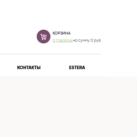
КОРЗИНА
0 товаров
на сумму
0
руб.
КОНТАКТЫ
ESTERA