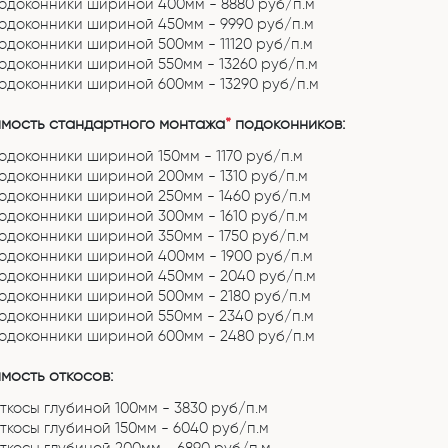
одоконники шириной 400мм - 8880 руб/п.м
одоконники шириной 450мм - 9990 руб/п.м
одоконники шириной 500мм - 11120 руб/п.м
одоконники шириной 550мм - 13260 руб/п.м
одоконники шириной 600мм - 13290 руб/п.м
мость стандартного монтажа
*
подоконников:
одоконники шириной 150мм - 1170 руб/п.м
одоконники шириной 200мм - 1310 руб/п.м
одоконники шириной 250мм - 1460 руб/п.м
одоконники шириной 300мм - 1610 руб/п.м
одоконники шириной 350мм - 1750 руб/п.м
одоконники шириной 400мм - 1900 руб/п.м
одоконники шириной 450мм - 2040 руб/п.м
одоконники шириной 500мм - 2180 руб/п.м
одоконники шириной 550мм - 2340 руб/п.м
одоконники шириной 600мм - 2480 руб/п.м
мость откосов:
ткосы глубиной 100мм - 3830 руб/п.м
ткосы глубиной 150мм - 6040 руб/п.м