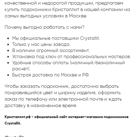
качественной и недорогой продукции, предлагаем
купить подоконники Кристаллит в нашей компании на
самых выгодных условиях в Москве.
Почему выгодно работать с нами?
Мы официальные поставщики Crystallit.
Только у нас цены завода.
В наличии огромный ассортимент.
Установка под ключ от профессиональных мастеров.
Удобные способы оплаты (наличный/безналичный
расчёт).
Быстрая доставка по Москве и РФ.
Чтобы заказать подоконник, достаточно выбрать
понравившийся цвет и ширину изделия, оформить
заказ по телефону или электронной почте и ждать
доставку в назначенное время.
Кристаллит.рф - официальный сайт интернет-магазина подоконников
Crystallit.