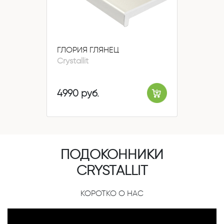
ГЛОРИЯ ГЛЯНЕЦ
Crystallit
4990 руб.
ПОДОКОННИКИ
CRYSTALLIT
КОРОТКО О НАС