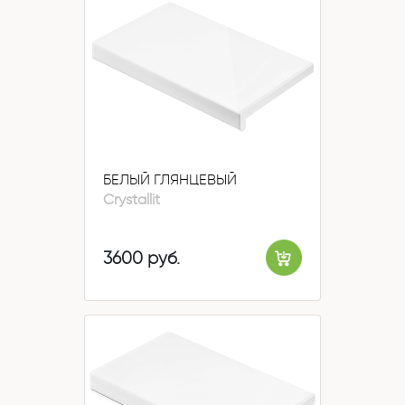
БЕЛЫЙ ГЛЯНЦЕВЫЙ
Crystallit
3600 руб.