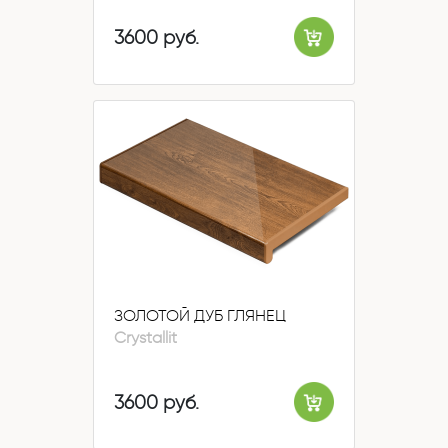
3600 руб.
ЗОЛОТОЙ ДУБ ГЛЯНЕЦ
Crystallit
3600 руб.