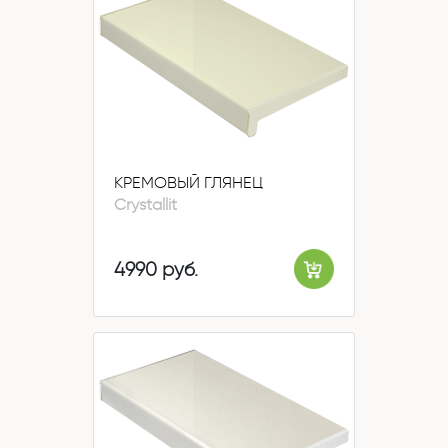
КРЕМОВЫЙ ГЛЯНЕЦ
Crystallit
4990 руб.