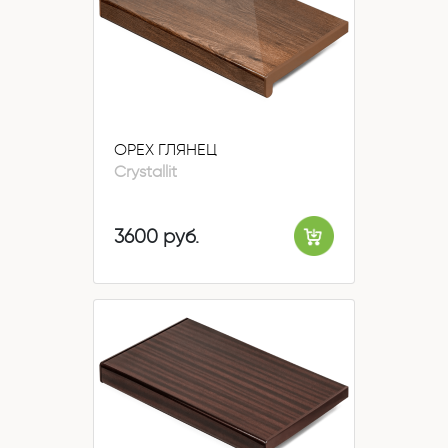
ОРЕХ ГЛЯНЕЦ
Crystallit
3600 руб.