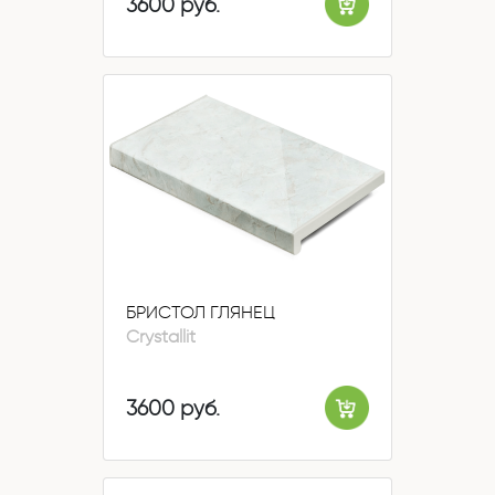
3600 руб.
БРИСТОЛ ГЛЯНЕЦ
Crystallit
3600 руб.