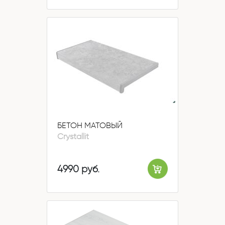
БЕТОН МАТОВЫЙ
Crystallit
4990 руб.