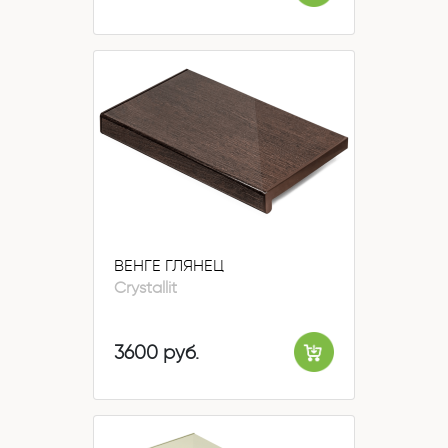
ВЕНГЕ ГЛЯНЕЦ
Crystallit
3600 руб.