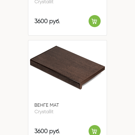
Crystallit
3600 руб.
ВЕНГЕ МАТ
Crystallit
3600 руб.