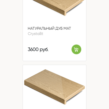
НАТУРАЛЬНЫЙ ДУБ МАТ
Crystallit
3600 руб.