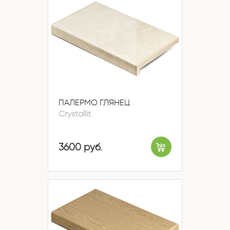
ПАЛЕРМО ГЛЯНЕЦ
Crystallit
3600 руб.