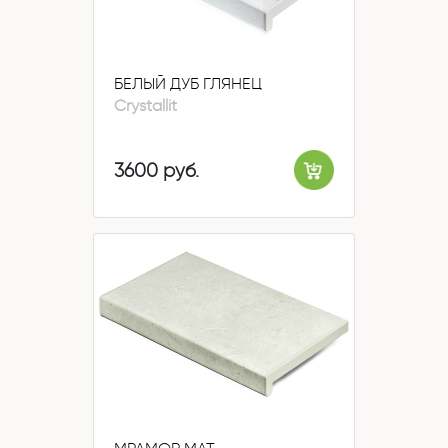
БЕЛЫЙ ДУБ ГЛЯНЕЦ
Crystallit
3600 руб.