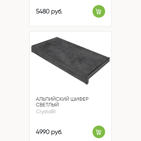
5480 руб.
АЛЬПИЙСКИЙ ШИФЕР
СВЕТЛЫЙ
Crystallit
4990 руб.