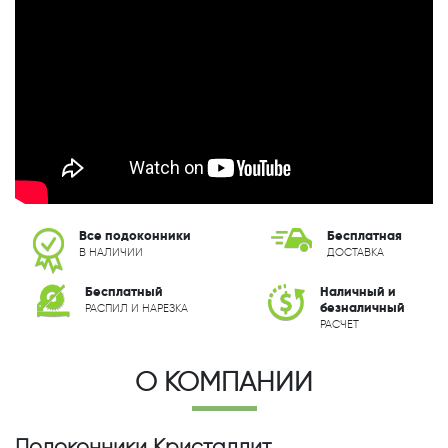
Все подоконники
Бесплатная
В НАЛИЧИИ
ДОСТАВКА
Бесплатный
Наличный и
безналичный
РАСПИЛ И НАРЕЗКА
РАСЧЕТ
О КОМПАНИИ
Подоконники Кристаллит