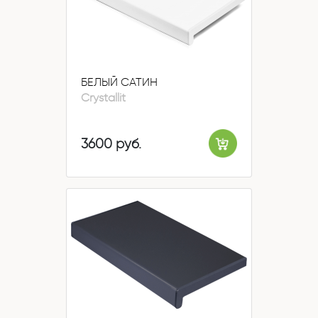
БЕЛЫЙ САТИН
Crystallit
3600 руб.