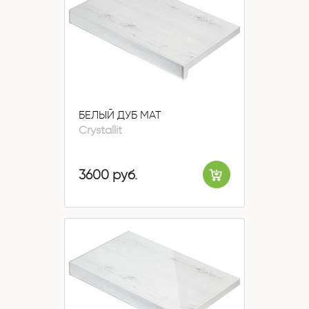
БЕЛЫЙ ДУБ МАТ
Crystallit
3600 руб.