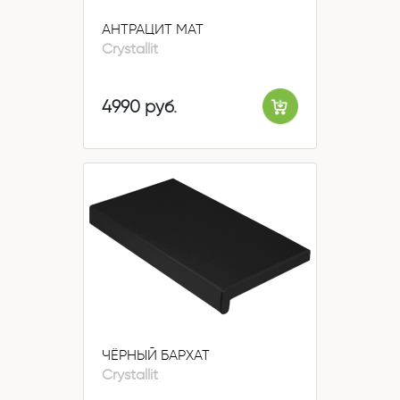
АНТРАЦИТ МАТ
Crystallit
4990 руб.
ЧЁРНЫЙ БАРХАТ
Crystallit