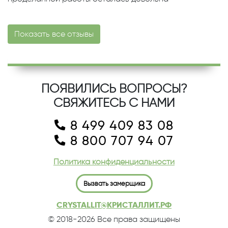
Показать все отзывы
ПОЯВИЛИСЬ ВОПРОСЫ?
СВЯЖИТЕСЬ С НАМИ
8 499 409 83 08
8 800 707 94 07
Политика конфиденциальности
Вызвать замерщика
CRYSTALLIT@КРИСТАЛЛИТ.РФ
© 2018-2026 Все права защищены