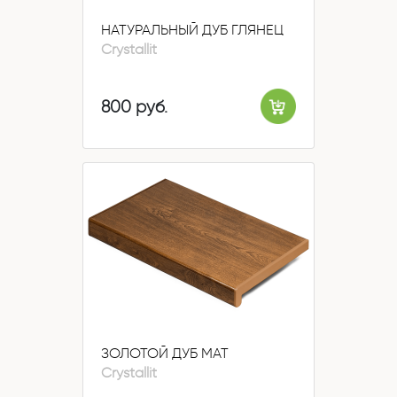
НАТУРАЛЬНЫЙ ДУБ ГЛЯНЕЦ
Crystallit
800 руб.
ЗОЛОТОЙ ДУБ МАТ
Crystallit