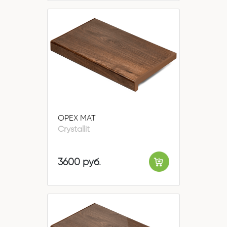
ОРЕХ МАТ
Crystallit
3600 руб.