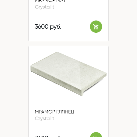
МРАМОР МАТ
Crystallit
3600 руб.
МРАМОР ГЛЯНЕЦ
Crystallit