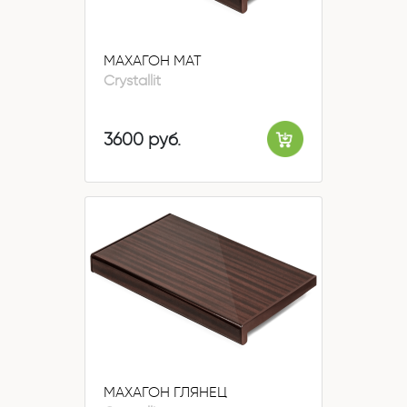
МАХАГОН МАТ
Crystallit
3600 руб.
МАХАГОН ГЛЯНЕЦ